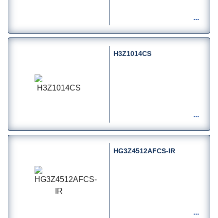
H3Z1014CS
HG3Z4512AFCS-IR