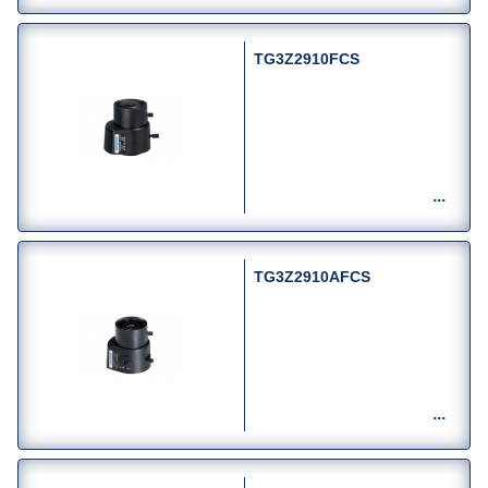
TG3Z2910FCS
TG3Z2910AFCS