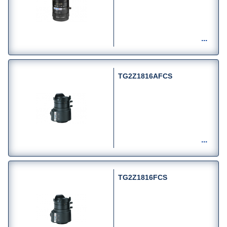
TG2Z1816AFCS
TG2Z1816FCS