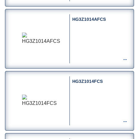
HG3Z1014AFCS
HG3Z1014FCS