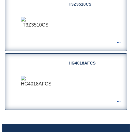
T3Z3510CS
HG4018AFCS