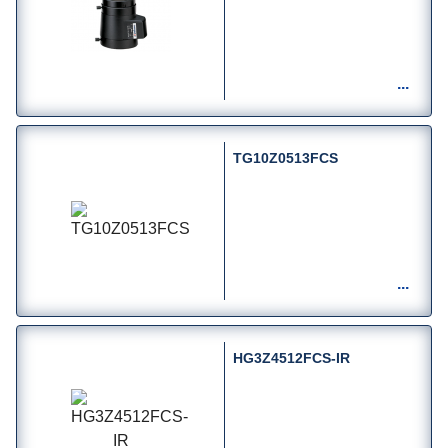
TG10Z0513FCS
HG3Z4512FCS-IR