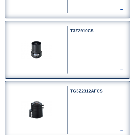
T3Z2910CS
TG3Z2312AFCS