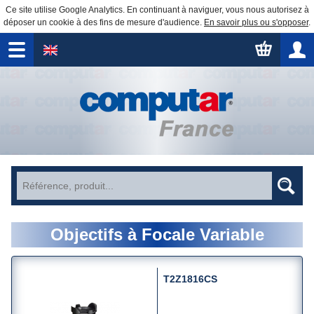
Ce site utilise Google Analytics. En continuant à naviguer, vous nous autorisez à
déposer un cookie à des fins de mesure d'audience.
En savoir plus ou s'opposer
.
Objectifs à Focale Variable
T2Z1816CS